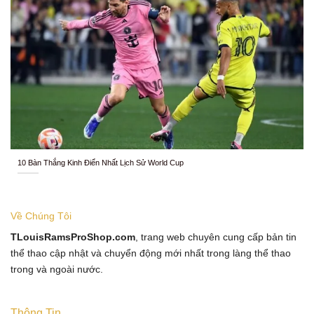
10 Bàn Thắng Kinh Điển Nhất Lịch Sử World Cup
Về Chúng Tôi
TLouisRamsProShop.com
, trang web chuyên cung cấp bản tin
thể thao cập nhật và chuyển động mới nhất trong làng thể thao
trong và ngoài nước.
Thông Tin