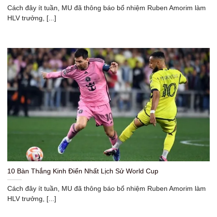
Cách đây ít tuần, MU đã thông báo bổ nhiệm Ruben Amorim làm
HLV trưởng, [...]
10 Bàn Thắng Kinh Điển Nhất Lịch Sử World Cup
Cách đây ít tuần, MU đã thông báo bổ nhiệm Ruben Amorim làm
HLV trưởng, [...]